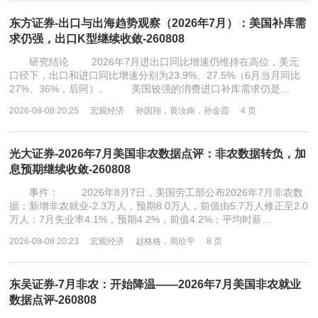
东方证券-出口与出海趋势观察（2026年7月）：美国补库需
求仍强，出口K型继续收敛-260808
研究结论 2026年7月进出口同比增速仍维持在高位，美元
口径下，出口和进口同比增速分别为23.9%、27.5%（6月当月同比
27%、36%，后同）。 美国较强的消费进口补库需求仍是…
2026-08-08 20:25
宏观经济
孙国翔，黄汝南，孙金霞
4 页
光大证券-2026年7月美国非农数据点评：非农数据转负，加
息预期继续收敛-260808
事件： 2026年8月7日，美国劳工部公布2026年7月非农数
据：新增非农就业-2.3万人，预期8.0万人，前值由5.7万人修正至2.0
万人；7月失业率4.1%，预期4.2%，前值4.2%；平均时薪…
2026-08-08 20:23
宏观经济
赵格格，周欣平
8 页
东吴证券-7月非农：开始降温——2026年7月美国非农就业
数据点评-260808