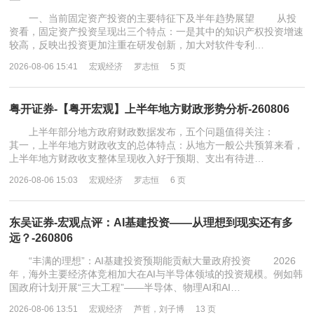
一、当前固定资产投资的主要特征下及半年趋势展望 从投
资看，固定资产投资呈现出三个特点：一是其中的知识产权投资增速
较高，反映出投资更加注重在研发创新，加大对软件专利…
2026-08-06 15:41
宏观经济
罗志恒
5 页
粤开证券-【粤开宏观】上半年地方财政形势分析-260806
上半年部分地方政府财政数据发布，五个问题值得关注：
其一，上半年地方财政收支的总体特点：从地方一般公共预算来看，
上半年地方财政收支整体呈现收入好于预期、支出有待进…
2026-08-06 15:03
宏观经济
罗志恒
6 页
东吴证券-宏观点评：AI基建投资——从理想到现实还有多
远？-260806
“丰满的理想”：AI基建投资预期能贡献大量政府投资 2026
年，海外主要经济体竞相加大在AI与半导体领域的投资规模。例如韩
国政府计划开展“三大工程”——半导体、物理AI和AI…
2026-08-06 13:51
宏观经济
芦哲，刘子博
13 页