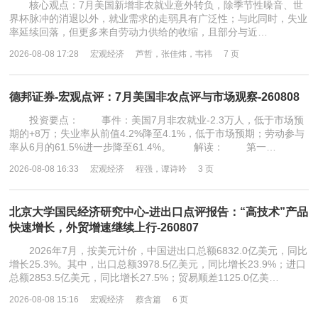
核心观点：7月美国新增非农就业意外转负，除季节性噪音、世
界杯脉冲的消退以外，就业需求的走弱具有广泛性；与此同时，失业
率延续回落，但更多来自劳动力供给的收缩，且部分与近…
2026-08-08 17:28
宏观经济
芦哲，张佳炜，韦祎
7 页
德邦证券-宏观点评：7月美国非农点评与市场观察-260808
投资要点： 事件：美国7月非农就业-2.3万人，低于市场预
期的+8万；失业率从前值4.2%降至4.1%，低于市场预期；劳动参与
率从6月的61.5%进一步降至61.4%。 解读： 第一…
2026-08-08 16:33
宏观经济
程强，谭诗吟
3 页
北京大学国民经济研究中心-进出口点评报告：“高技术”产品
快速增长，外贸增速继续上行-260807
2026年7月，按美元计价，中国进出口总额6832.0亿美元，同比
增长25.3%。其中，出口总额3978.5亿美元，同比增长23.9%；进口
总额2853.5亿美元，同比增长27.5%；贸易顺差1125.0亿美…
2026-08-08 15:16
宏观经济
蔡含篇
6 页