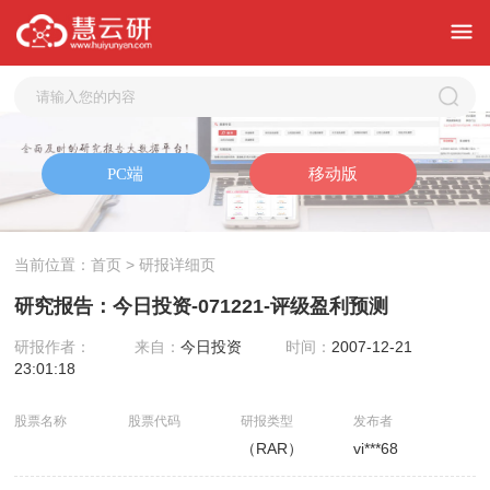
当前位置：
首页
> 研报详细页
研究报告：今日投资-071221-评级盈利预测
研报作者：
来自：
今日投资
时间：
2007-12-21
23:01:18
股票名称
股票代码
研报类型
发布者
（RAR）
vi***68