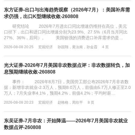
东方证券-出口与出海趋势观察（2026年7月）：美国补库需
求仍强，出口K型继续收敛-260808
研究结论 2026年7月进出口同比增速仍维持在高位，美元
口径下，出口和进口同比增速分别为23.9%、27.5%（6月当月同比
27%、36%，后同）。 美国较强的消费进口补库需求仍是…
2026-08-08 20:25
宏观经济
孙国翔，黄汝南，孙金霞
4 页
光大证券-2026年7月美国非农数据点评：非农数据转负，加
息预期继续收敛-260808
事件： 2026年8月7日，美国劳工部公布2026年7月非农数
据：新增非农就业-2.3万人，预期8.0万人，前值由5.7万人修正至2.0
万人；7月失业率4.1%，预期4.2%，前值4.2%；平均时薪…
2026-08-08 20:23
宏观经济
赵格格，周欣平
8 页
东吴证券-7月非农：开始降温——2026年7月美国非农就业
数据点评-260808