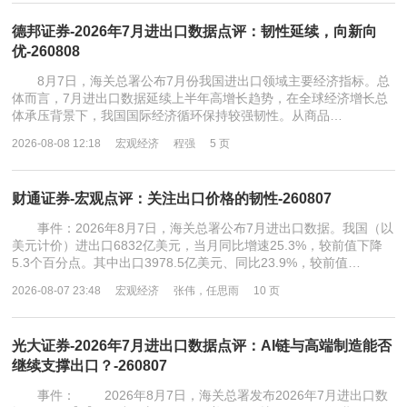
德邦证券-2026年7月进出口数据点评：韧性延续，向新向
优-260808
8月7日，海关总署公布7月份我国进出口领域主要经济指标。总
体而言，7月进出口数据延续上半年高增长趋势，在全球经济增长总
体承压背景下，我国国际经济循环保持较强韧性。从商品…
2026-08-08 12:18
宏观经济
程强
5 页
财通证券-宏观点评：关注出口价格的韧性-260807
事件：2026年8月7日，海关总署公布7月进出口数据。我国（以
美元计价）进出口6832亿美元，当月同比增速25.3%，较前值下降
5.3个百分点。其中出口3978.5亿美元、同比23.9%，较前值…
2026-08-07 23:48
宏观经济
张伟，任思雨
10 页
光大证券-2026年7月进出口数据点评：AI链与高端制造能否
继续支撑出口？-260807
事件： 2026年8月7日，海关总署发布2026年7月进出口数