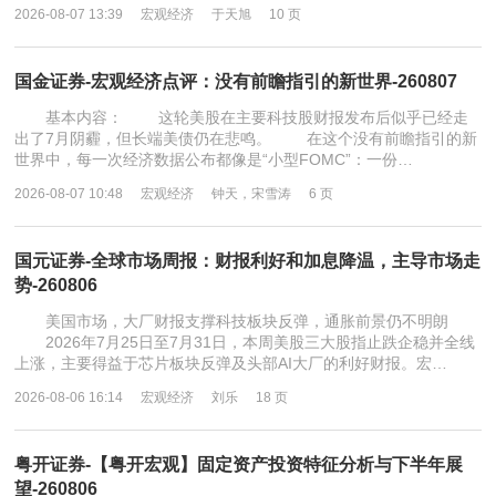
2026-08-07 13:39
宏观经济
于天旭
10 页
国金证券-宏观经济点评：没有前瞻指引的新世界-260807
基本内容： 这轮美股在主要科技股财报发布后似乎已经走
出了7月阴霾，但长端美债仍在悲鸣。 在这个没有前瞻指引的新
世界中，每一次经济数据公布都像是“小型FOMC”：一份…
2026-08-07 10:48
宏观经济
钟天，宋雪涛
6 页
国元证券-全球市场周报：财报利好和加息降温，主导市场走
势-260806
美国市场，大厂财报支撑科技板块反弹，通胀前景仍不明朗
2026年7月25日至7月31日，本周美股三大股指止跌企稳并全线
上涨，主要得益于芯片板块反弹及头部AI大厂的利好财报。宏…
2026-08-06 16:14
宏观经济
刘乐
18 页
粤开证券-【粤开宏观】固定资产投资特征分析与下半年展
望-260806