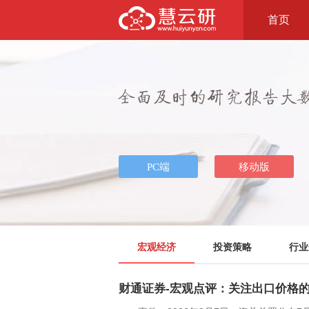
首页
宏观经济
投资策略
行业
财通证券-宏观点评：关注出口价格的韧性