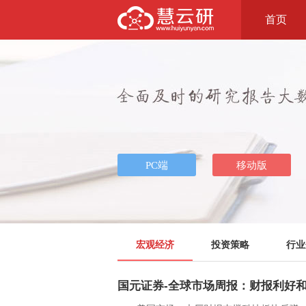
首页
宏观经济
投资策略
行业
国元证券-全球市场周报：财报利好和加