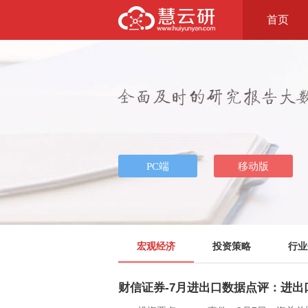
首页
宏观经济
投资策略
行业
财信证券-7月进出口数据点评：进出口