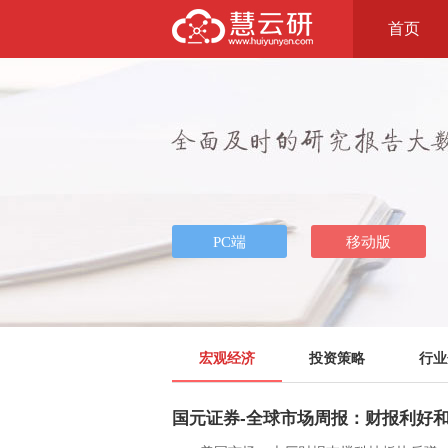
首页
宏观经济
投资策略
行业
国元证券-全球市场周报：财报利好和加