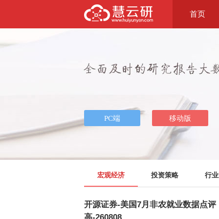
首页
宏观经济
投资策略
行业
开源证券-美国7月非农就业数据点评
高-260808