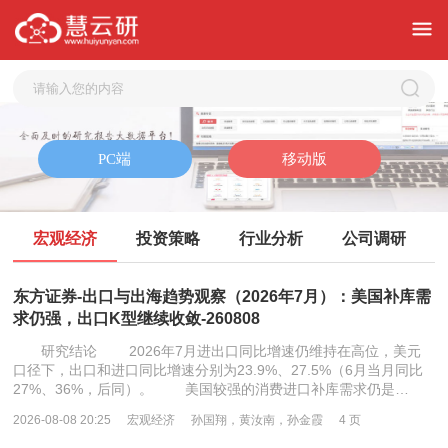
宏观经济
投资策略
行业分析
公司调研
东方证券-出口与出海趋势观察（2026年7月）：美国补库需
求仍强，出口K型继续收敛-260808
研究结论 2026年7月进出口同比增速仍维持在高位，美元
口径下，出口和进口同比增速分别为23.9%、27.5%（6月当月同比
27%、36%，后同）。 美国较强的消费进口补库需求仍是…
2026-08-08 20:25
宏观经济
孙国翔，黄汝南，孙金霞
4 页