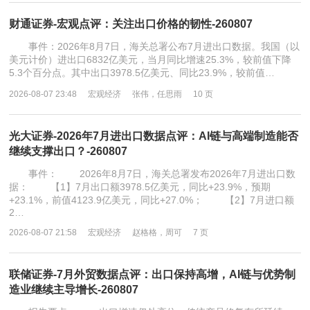
财通证券-宏观点评：关注出口价格的韧性-260807
事件：2026年8月7日，海关总署公布7月进出口数据。我国（以
美元计价）进出口6832亿美元，当月同比增速25.3%，较前值下降
5.3个百分点。其中出口3978.5亿美元、同比23.9%，较前值…
2026-08-07 23:48
宏观经济
张伟，任思雨
10 页
光大证券-2026年7月进出口数据点评：AI链与高端制造能否
继续支撑出口？-260807
事件： 2026年8月7日，海关总署发布2026年7月进出口数
据： 【1】7月出口额3978.5亿美元，同比+23.9%，预期
+23.1%，前值4123.9亿美元，同比+27.0%； 【2】7月进口额
2…
2026-08-07 21:58
宏观经济
赵格格，周可
7 页
联储证券-7月外贸数据点评：出口保持高增，AI链与优势制
造业继续主导增长-260807