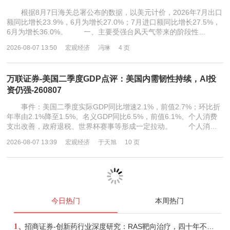
根据8月7日海关总署公布的数据，以美元计价，2026年7月出口
额同比增长23.9%，6月为增长27.0%；7月进口额同比增长27.5%，
6月为增长36.0%。 一、主要受强台风天气带来的阶段性…
2026-08-07 13:50
宏观经济
冯琳
4 页
万联证券-美国二季度GDP点评：美国内需韧性持续，AI投
资仍强-260807
事件：美国二季度实际GDP同比增速2.1%，前值2.7%；环比折
年率由2.1%降至1.5%。名义GDP同比6.5%，前值6.1%。个人消费
支出改善，政府退税、世界杯赛事等形成一定拉动。 个人消…
2026-08-07 13:39
宏观经济
于天旭
10 页
国金证券-宏观经济点评：没有前瞻指引的新世界-260807
基本内容： 这轮美股在主要科技股财报发布后似乎已经走
出了7月阴霾，但长端美债仍在悲鸣。 在这个没有前瞻指引的新
世界中，每一次经济数据公布都像是“小型FOMC”：一份…
2026-08-07 10:48
宏观经济
钟天，宋雪涛
6 页