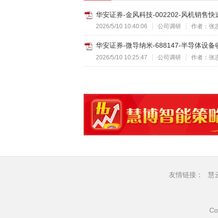
华安证券-金风科技-002202-风机销售
2026/5/10 10:40:06
公司调研
作者：张
华安证券-微导纳米-688147-半导体设
2026/5/10 10:25:47
公司调研
作者：张
友情链接：
慧
Co