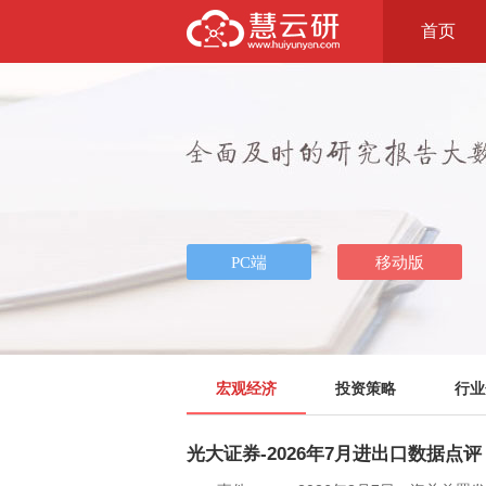
首页
宏观经济
投资策略
行业
光大证券-2026年7月进出口数据点评