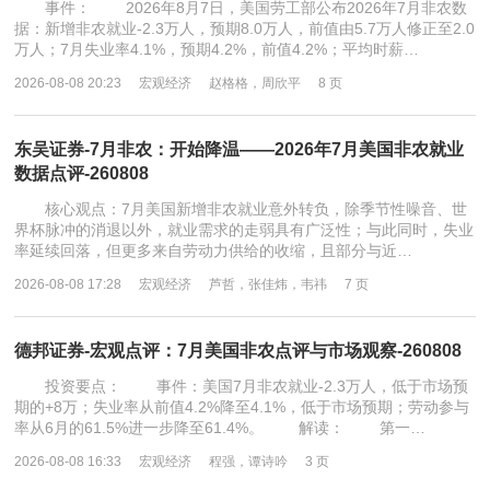
事件： 2026年8月7日，美国劳工部公布2026年7月非农数
据：新增非农就业-2.3万人，预期8.0万人，前值由5.7万人修正至2.0
万人；7月失业率4.1%，预期4.2%，前值4.2%；平均时薪…
2026-08-08 20:23
宏观经济
赵格格，周欣平
8 页
东吴证券-7月非农：开始降温——2026年7月美国非农就业
数据点评-260808
核心观点：7月美国新增非农就业意外转负，除季节性噪音、世
界杯脉冲的消退以外，就业需求的走弱具有广泛性；与此同时，失业
率延续回落，但更多来自劳动力供给的收缩，且部分与近…
2026-08-08 17:28
宏观经济
芦哲，张佳炜，韦祎
7 页
德邦证券-宏观点评：7月美国非农点评与市场观察-260808
投资要点： 事件：美国7月非农就业-2.3万人，低于市场预
期的+8万；失业率从前值4.2%降至4.1%，低于市场预期；劳动参与
率从6月的61.5%进一步降至61.4%。 解读： 第一…
2026-08-08 16:33
宏观经济
程强，谭诗吟
3 页