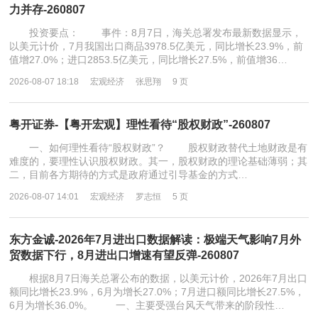
力并存-260807
投资要点： 事件：8月7日，海关总署发布最新数据显示，
以美元计价，7月我国出口商品3978.5亿美元，同比增长23.9%，前
值增27.0%；进口2853.5亿美元，同比增长27.5%，前值增36…
2026-08-07 18:18
宏观经济
张思翔
9 页
粤开证券-【粤开宏观】理性看待“股权财政”-260807
一、如何理性看待“股权财政”？ 股权财政替代土地财政是有
难度的，要理性认识股权财政。其一，股权财政的理论基础薄弱；其
二，目前各方期待的方式是政府通过引导基金的方式…
2026-08-07 14:01
宏观经济
罗志恒
5 页
东方金诚-2026年7月进出口数据解读：极端天气影响7月外
贸数据下行，8月进出口增速有望反弹-260807
根据8月7日海关总署公布的数据，以美元计价，2026年7月出口
额同比增长23.9%，6月为增长27.0%；7月进口额同比增长27.5%，
6月为增长36.0%。 一、主要受强台风天气带来的阶段性…