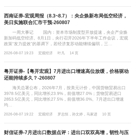
西南证券-宏观周报（8.3~8.7）：央企焕新布局低空经济，
美日实施联合汇市干预-260807
一周大事记 国内：资本市场制度型开放提速，央企产业焕
新加码低空经济。8月1日，央行召开2026年下半年工作会议，宏观
政策“发力提效”的基调下，若经济复苏动能继续偏弱，三…
2026-08-07 19:23
宏观经济
叶凡
14 页
粤开证券-【粤开宏观】7月进出口增速高位放缓，价格驱动
还能持续多久？-260807
海关总署公布，2026年7月，按美元计价，中国货物贸易出口
3978.5亿美元，同比增长23.9%，前值增27.0%；货物贸易进口
2853.5亿美元，同比增长27.5%，前值增36.0%。7月进出口增速
均…
2026-08-07 19:22
宏观经济
罗志恒，孙文婷，马家进
10 页
财信证券-7月进出口数据点评：进出口双双高增，韧性与压