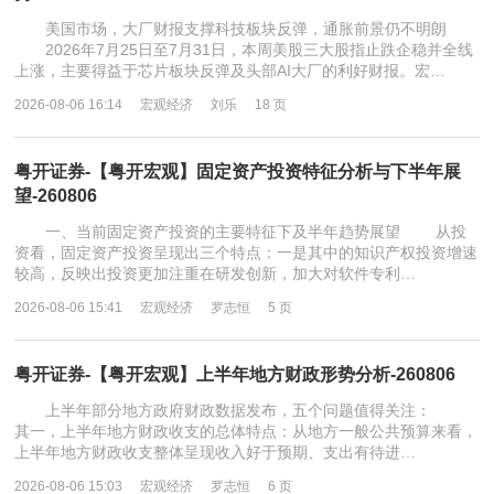
美国市场，大厂财报支撑科技板块反弹，通胀前景仍不明朗
2026年7月25日至7月31日，本周美股三大股指止跌企稳并全线
上涨，主要得益于芯片板块反弹及头部AI大厂的利好财报。宏…
2026-08-06 16:14
宏观经济
刘乐
18 页
粤开证券-【粤开宏观】固定资产投资特征分析与下半年展
望-260806
一、当前固定资产投资的主要特征下及半年趋势展望 从投
资看，固定资产投资呈现出三个特点：一是其中的知识产权投资增速
较高，反映出投资更加注重在研发创新，加大对软件专利…
2026-08-06 15:41
宏观经济
罗志恒
5 页
粤开证券-【粤开宏观】上半年地方财政形势分析-260806
上半年部分地方政府财政数据发布，五个问题值得关注：
其一，上半年地方财政收支的总体特点：从地方一般公共预算来看，
上半年地方财政收支整体呈现收入好于预期、支出有待进…
2026-08-06 15:03
宏观经济
罗志恒
6 页