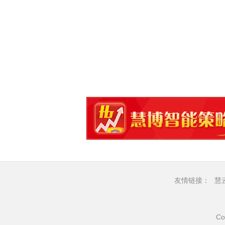
友情链接：
慧
Co