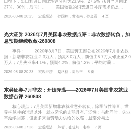
口径下，出口和进口同比增速分别为23.9%、27.5%（6月当月同比
27%、36%，后同）。 美国较强的消费进口补库需求仍是…
2026-08-08 20:25
宏观经济
孙国翔，黄汝南，孙金霞
4 页
光大证券-2026年7月美国非农数据点评：非农数据转负，加
息预期继续收敛-260808
事件： 2026年8月7日，美国劳工部公布2026年7月非农数
据：新增非农就业-2.3万人，预期8.0万人，前值由5.7万人修正至2.0
万人；7月失业率4.1%，预期4.2%，前值4.2%；平均时薪…
2026-08-08 20:23
宏观经济
赵格格，周欣平
8 页
东吴证券-7月非农：开始降温——2026年7月美国非农就业
数据点评-260808
核心观点：7月美国新增非农就业意外转负，除季节性噪音、世
界杯脉冲的消退以外，就业需求的走弱具有广泛性；与此同时，失业
率延续回落，但更多来自劳动力供给的收缩，且部分与近…
2026-08-08 17:28
宏观经济
芦哲，张佳炜，韦祎
7 页