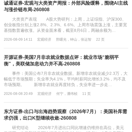
诚通证券-宏观与大类资产周报：外部风险缓释，围绕AI主线
与涨价链布局-260808
大类资产表现 A股大势研判：上周，上证综指、沪深300、
创业板指分别上涨2.8%、2.3%、6.6%。上周市场震荡上涨，主要宽
基指数普遍收涨。从资金面来看，截至8月6日，两融余额为…
2026-08-09 14:11
宏观经济
邢曙光，钟山，张运智
22 页
开源证券-美国7月非农就业数据点评：就业市场“脆弱平
衡”，美联储加息动力并不高-260808
事件：美国公布7月非农就业数据。新增非农就业减少2.3万，大
幅低于市场预期；失业率为4.1%，平均时薪同比增长3.2%，均不及
市场预期。 新增非农就业再度转负，失业率进一步走…
2026-08-08 20:49
宏观经济
何宁，潘纬桢
11 页
东方证券-出口与出海趋势观察（2026年7月）：美国补库需
求仍强，出口K型继续收敛-260808
研究结论 2026年7月进出口同比增速仍维持在高位，美元