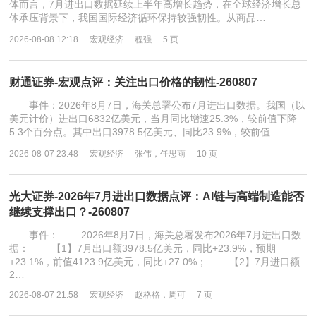
体而言，7月进出口数据延续上半年高增长趋势，在全球经济增长总
体承压背景下，我国国际经济循环保持较强韧性。从商品…
2026-08-08 12:18
宏观经济
程强
5 页
财通证券-宏观点评：关注出口价格的韧性-260807
事件：2026年8月7日，海关总署公布7月进出口数据。我国（以
美元计价）进出口6832亿美元，当月同比增速25.3%，较前值下降
5.3个百分点。其中出口3978.5亿美元、同比23.9%，较前值…
2026-08-07 23:48
宏观经济
张伟，任思雨
10 页
光大证券-2026年7月进出口数据点评：AI链与高端制造能否
继续支撑出口？-260807
事件： 2026年8月7日，海关总署发布2026年7月进出口数
据： 【1】7月出口额3978.5亿美元，同比+23.9%，预期
+23.1%，前值4123.9亿美元，同比+27.0%； 【2】7月进口额
2…
2026-08-07 21:58
宏观经济
赵格格，周可
7 页