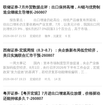
联储证券-7月外贸数据点评：出口保持高增，AI链与优势制
造业继续主导增长-260807
报告要点： 出口增速仍处高位，传统产品修复有所延续，
但出口增长仍主要依赖AI产业支撑。7月，以美元计价，我国出口同
比增长23.9%，较6月的27.0%回落3.1个百分点，高于市场…
2026-08-07 21:53
宏观经济
魏争，沈夏宜
6 页
西南证券-宏观周报（8.3~8.7）：央企焕新布局低空经济，
美日实施联合汇市干预-260807
一周大事记 国内：资本市场制度型开放提速，央企产业焕
新加码低空经济。8月1日，央行召开2026年下半年工作会议，宏观
政策“发力提效”的基调下，若经济复苏动能继续偏弱，三…
2026-08-07 19:23
宏观经济
叶凡
14 页
粤开证券-【粤开宏观】7月进出口增速高位放缓，价格驱动
还能持续多久？-260807