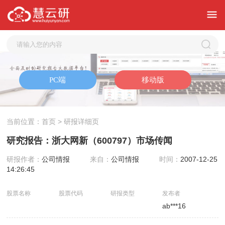
当前位置：
首页
> 研报详细页
研究报告：浙大网新（600797）市场传闻
研报作者：
公司情报
来自：
公司情报
时间：
2007-12-25
14:26:45
股票名称
股票代码
研报类型
发布者
ab***16