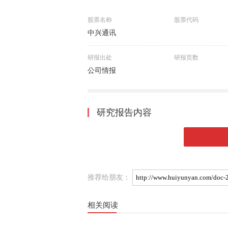
股票名称
股票代码
中兴通讯
研报出处
研报页数
公司情报
研究报告内容
推荐给朋友：
相关阅读