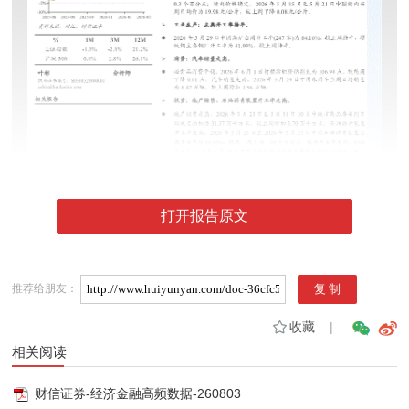
打开报告原文
推荐给朋友：
收藏
|
相关阅读
财信证券-经济金融高频数据-260803