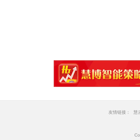
友情链接：
慧
Co