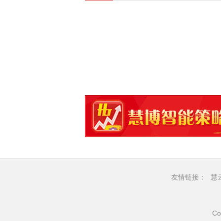
友情链接：
慧
Co