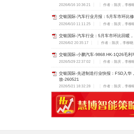
2026/6/16 10:36:21
作者：陈庆，李柳
交银国际-汽车行业月报：5月车市环比修
2026/6/10 11:11:25
作者：陈庆，李柳
交银国际-汽车行业：5月车市环比回暖，新
2026/6/2 20:35:17
作者：陈庆，李柳晓
交银国际-小鹏汽车-9868.HK-1Q26
2026/5/29 22:37:02
作者：陈庆，李柳
交银国际-先进制造行业快报：FSD入华
放-260521
2026/5/21 18:32:28
作者：陈庆，李柳