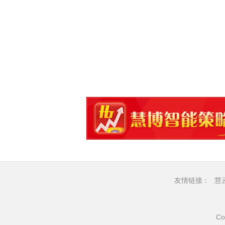
友情链接：
慧
Co