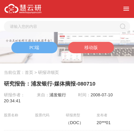
当前位置：
首页
> 研报详细页
研究报告：浦发银行-媒体摘报-080710
研报作者：
来自：
浦发银行
时间：
2008-07-10
20:34:41
股票名称
股票代码
研报类型
发布者
（DOC）
20***01