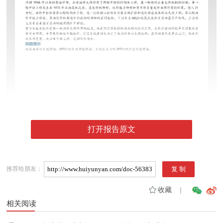
打开报告原文
推荐给朋友：
收藏
|
相关阅读