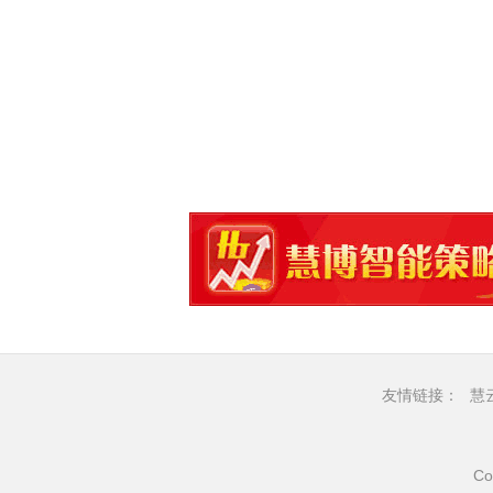
友情链接：
慧
Co