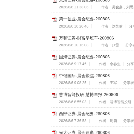
东海证券-晨会纪要-260806
2026/8/6 11:38:06
作者：吴骏燕，刘思
第一创业-晨会纪要-260806
2026/8/6 10:20:46
作者：刘笑瑜
分享
万和证券-财富早班车-260806
2026/8/6 10:16:08
作者：张雷
分享者
国海证券-晨会纪要-260806
2026/8/6 9:17:45
作者：余春生
分享
中银国际-晨会聚焦-260806
2026/8/6 9:08:25
作者：王军
分享者：
慧博智能投研-慧博早报-260806
2026/8/6 8:55:03
作者：慧博智能投研
西部证券-晨会纪要-260806
2026/8/6 7:36:58
作者：周颖
分享者：
光大证券-晨会速递-260806