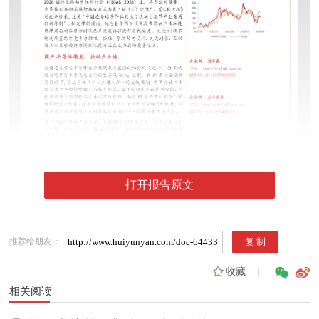
打开报告原文
推荐给朋友：
收藏
|
相关阅读