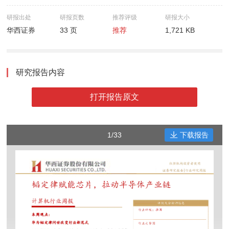
研报出处
研报页数
推荐评级
研报大小
华西证券
33 页
推荐
1,721 KB
研究报告内容
打开报告原文
1/33
下载报告