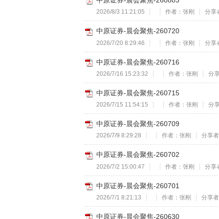
中原证券-晨会聚焦-260803
2026/8/3 11:21:05
作者：张刚
分享者
中原证券-晨会聚焦-260720
2026/7/20 8:29:46
作者：张刚
分享者
中原证券-晨会聚焦-260716
2026/7/16 15:23:32
作者：张刚
分享
中原证券-晨会聚焦-260715
2026/7/15 11:54:15
作者：张刚
分享
中原证券-晨会聚焦-260709
2026/7/9 8:29:28
作者：张刚
分享者：
中原证券-晨会聚焦-260702
2026/7/2 15:00:47
作者：张刚
分享者
中原证券-晨会聚焦-260701
2026/7/1 8:21:13
作者：张刚
分享者：
中原证券-晨会聚焦-260630