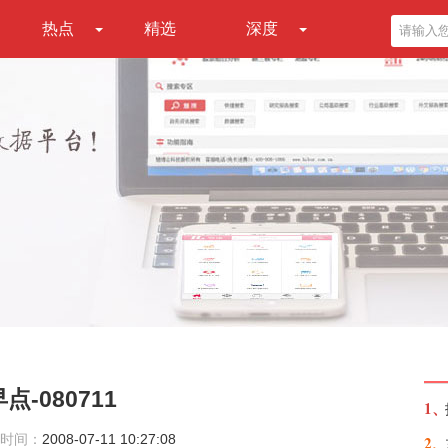
热点
精选
深度
-080711
1、
时间：
2008-07-11 10:27:08
2、