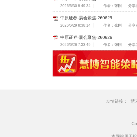
2026/6/30 9:49:34
作者：张刚
分享者
中原证券-晨会聚焦-260629
2026/6/29 8:38:14
作者：张刚
分享者
中原证券-晨会聚焦-260626
2026/6/26 7:33:49
作者：张刚
分享者
友情链接：
慧
Co
本网站用于投