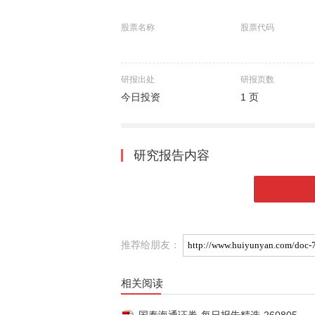
股票名称
股票代码
研报出处
研报页数
今日投资
1 页
研究报告内容
推荐给朋友：
相关阅读