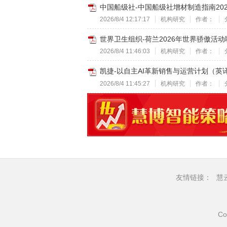
中国船级社-中国船级社增材制造指南2026-
2026/8/4 12:17:17
机构研究
作者：
世界卫生组织-荷兰2026年世界骄傲活动
2026/8/4 11:46:03
机构研究
作者：
凯捷-以自主AI革新销售与运营计划（英译中
2026/8/4 11:45:27
机构研究
作者：
友情链接：
慧
Co