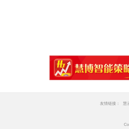
友情链接：
慧
Co