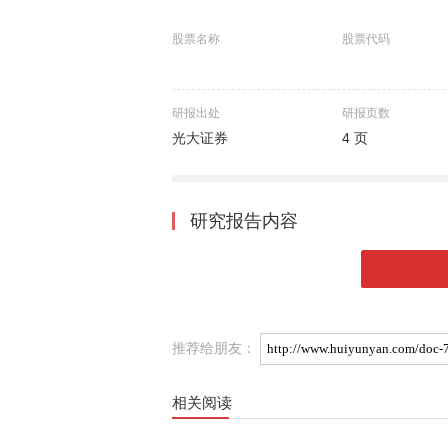
股票名称
股票代码
研报出处
研报页数
光大证券
4 页
研究报告内容
推荐给朋友：
相关阅读