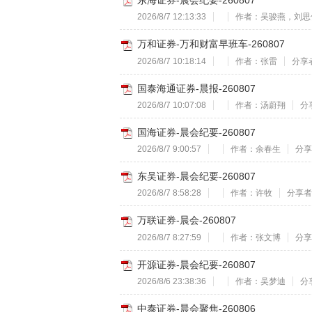
东海证券-晨会纪要-260807
2026/8/7 12:13:33
作者：吴骏燕，刘思
万和证券-万和财富早班车-260807
2026/8/7 10:18:14
作者：张雷
分享者
国泰海通证券-晨报-260807
2026/8/7 10:07:08
作者：汤蔚翔
分享
国海证券-晨会纪要-260807
2026/8/7 9:00:57
作者：余春生
分享者
东吴证券-晨会纪要-260807
2026/8/7 8:58:28
作者：许牧
分享者：
万联证券-晨会-260807
2026/8/7 8:27:59
作者：张文博
分享者
开源证券-晨会纪要-260807
2026/8/6 23:38:36
作者：吴梦迪
分享
中泰证券-晨会聚焦-260806