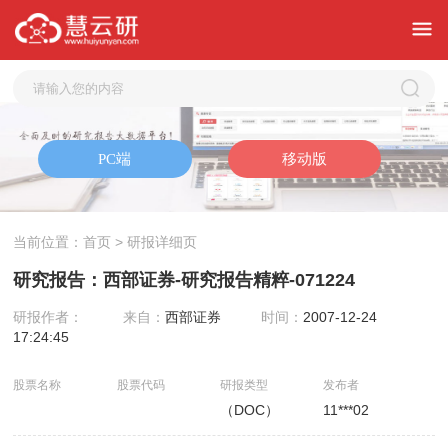
当前位置：
首页
> 研报详细页
研究报告：西部证券-研究报告精粹-071224
研报作者：
来自：
西部证券
时间：
2007-12-24
17:24:45
股票名称
股票代码
研报类型
发布者
（DOC）
11***02