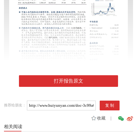
打开报告原文
推荐给朋友：
收藏
|
相关阅读