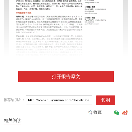
打开报告原文
推荐给朋友：
收藏
|
相关阅读