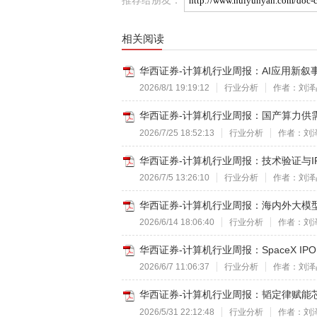
相关阅读
华西证券-计算机行业周报：AI应用新叙事-
2026/8/1 19:19:12
行业分析
作者：刘泽
华西证券-计算机行业周报：国产算力供需共
2026/7/25 18:52:13
行业分析
作者：刘
华西证券-计算机行业周报：技术验证与IP
2026/7/5 13:26:10
行业分析
作者：刘泽
华西证券-计算机行业周报：海内外大模型继
2026/6/14 18:06:40
行业分析
作者：刘
华西证券-计算机行业周报：SpaceX IP
2026/6/7 11:06:37
行业分析
作者：刘泽
华西证券-计算机行业周报：韬定律赋能芯片
2026/5/31 22:12:48
行业分析
作者：刘