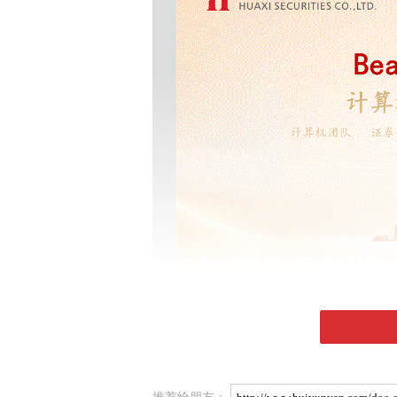
推荐给朋友：