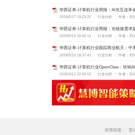
华西证券-计算机行业周报：AI光互连革命开
2026/5/17 19:23:31
行业分析
作者：刘
华西证券-计算机行业周报：光链接需求剧增
2026/5/10 18:40:11
行业分析
作者：刘
华西证券-计算机行业跟踪商业航天：中美火
2026/5/10 18:37:41
行业分析
作者：刘
华西证券-计算机行业OpenClaw：吹响AI A
2026/3/12 20:26:02
行业分析
作者：刘
友情链接：
慧