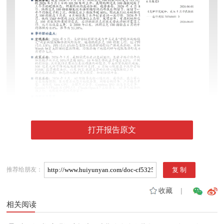
打开报告原文
推荐给朋友：
收藏
|
相关阅读